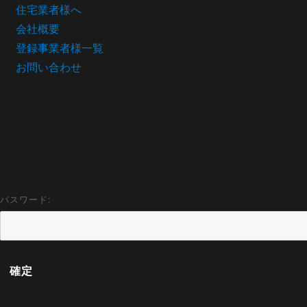
住宅業者様へ
会社概要
登録事業者様一覧
お問い合わせ
保護中: WEB申し込み
このコンテンツはパスワードで保護されています。閲覧するに
パスワード: