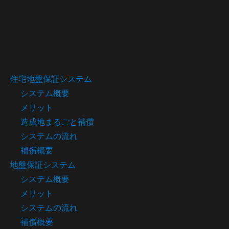
住宅・事業用物件の地盤保証
住宅地盤保証システム
システム概要
メリット
造成地まるごと補償
システムの流れ
補償概要
地盤保証システム
システム概要
メリット
システムの流れ
補償概要