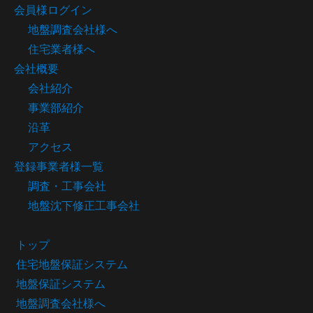
会員様ログイン
地盤調査会社様へ
住宅業者様へ
会社概要
会社紹介
事業部紹介
沿革
アクセス
登録事業者様一覧
調査・工事会社
地盤沈下修正工事会社
トップ
住宅地盤保証システム
地盤保証システム
地盤調査会社様へ